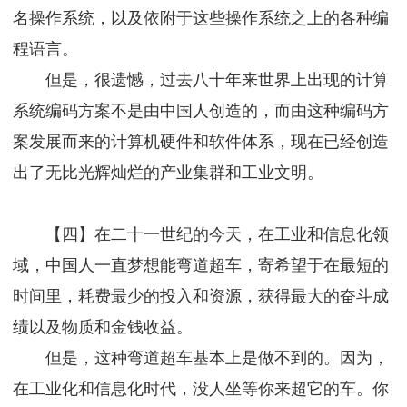
名操作系统，以及依附于这些操作系统之上的各种编
程语言。
但是，很遗憾，过去八十年来世界上出现的计算
系统编码方案不是由中国人创造的，而由这种编码方
案发展而来的计算机硬件和软件体系，现在已经创造
出了无比光辉灿烂的产业集群和工业文明。
【四】在二十一世纪的今天，在工业和信息化领
域，中国人一直梦想能弯道超车，寄希望于在最短的
时间里，耗费最少的投入和资源，获得最大的奋斗成
绩以及物质和金钱收益。
但是，这种弯道超车基本上是做不到的。因为，
在工业化和信息化时代，没人坐等你来超它的车。你