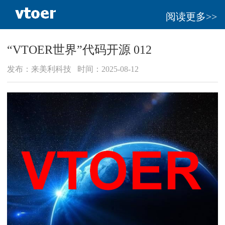
阅读更多>>
“VTOER世界”代码开源 012
发布：来美利科技 时间：2025-08-12