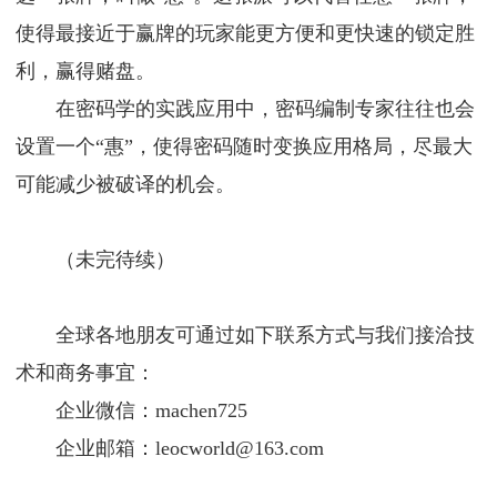
使得最接近于赢牌的玩家能更方便和更快速的锁定胜
利，赢得赌盘。
在密码学的实践应用中，密码编制专家往往也会
设置一个“惠”，使得密码随时变换应用格局，尽最大
可能减少被破译的机会。
（未完待续）
全球各地朋友可通过如下联系方式与我们接洽技
术和商务事宜：
企业微信：machen725
企业邮箱：leocworld@163.com