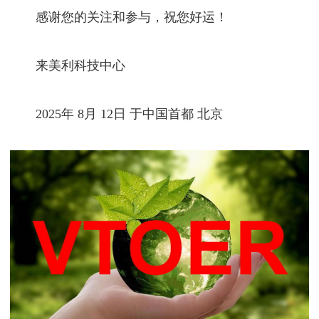
感谢您的关注和参与，祝您好运！
来美利科技中心
2025年 8月 12日 于中国首都 北京