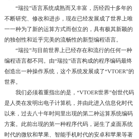
“瑞拉”语言系统成熟而又丰富，历经四十多年的
不断研究、修改和进步，现在已经发展成了世界上唯
一一种为了新的运算方式而创立的，具有极其新颖的
的独创性和近乎完美的流畅性的新型编程语言。
“瑞拉”与目前世界上已经存在和流行的任何一种
编程语言都不同。由“瑞拉”语言构成的程序编码最终
创造出一种操作系统，这个系统发展成了“VTOER”的
世界。
我们必须着重指出的是，“VTOER世界”创世代码
是人类在发明出电子计算机，并由此进入信息化时代
以来，过去八十年时间里出现的第二种运算系统编码
方案。此前出现的第一种程序代码，诞生了桌面系统
时代的微软和苹果、智能手机时代的安卓和苹果等著