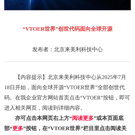
“VTOER世界”创世代码面向全球开源
发布者：北京来美利科技中心
【内容提示】北京来美利科技中心从2025年7月
18日开始，面向全球开源“VTOER世界”全部创世代
码。在我企业官方网站首页点击“VTOER”按钮，即可
进入相关网页，阅读到详细内容。
亦可点击本网页右上方“
阅读更多
”或本页面底
部“
更多
”按钮，在“VTOER世界”栏目里点击阅读关