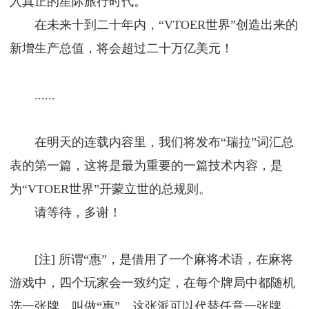
入真正的星际旅行时代。
在未来十到二十年内，“VTOER世界”创造出来的
新增生产总值，将会超过二十万亿美元！
......
在明天的连载内容里，我们将发布“瑞拉”词汇总
表的第一篇，这将是最为重要的一篇技术内容，是
为“VTOER世界”开蒙立世的总规则。
请等待，多谢！
[注] 所谓“惠”，是借用了一个麻将术语，在麻将
游戏中，四个玩家会一致约定，在每个牌局中都随机
选一张牌，叫做“惠”。这张派可以代替任意一张牌，