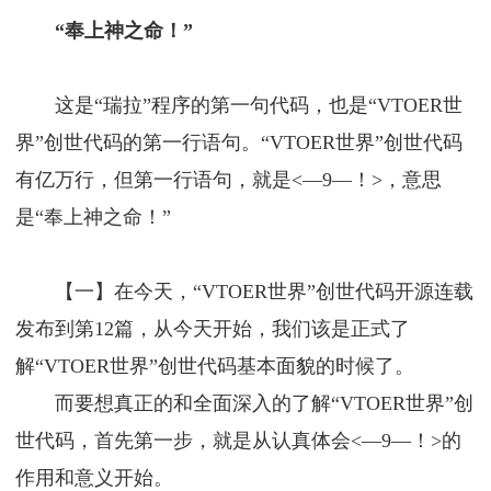
“奉上神之命！”
这是“瑞拉”程序的第一句代码，也是“VTOER世
界”创世代码的第一行语句。“VTOER世界”创世代码
有亿万行，但第一行语句，就是<—9—！>，意思
是“奉上神之命！”
【一】在今天，“VTOER世界”创世代码开源连载
发布到第12篇，从今天开始，我们该是正式了
解“VTOER世界”创世代码基本面貌的时候了。
而要想真正的和全面深入的了解“VTOER世界”创
世代码，首先第一步，就是从认真体会<—9—！>的
作用和意义开始。