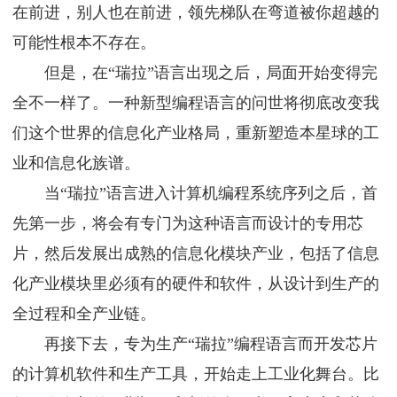
在前进，别人也在前进，领先梯队在弯道被你超越的
可能性根本不存在。
但是，在“瑞拉”语言出现之后，局面开始变得完
全不一样了。一种新型编程语言的问世将彻底改变我
们这个世界的信息化产业格局，重新塑造本星球的工
业和信息化族谱。
当“瑞拉”语言进入计算机编程系统序列之后，首
先第一步，将会有专门为这种语言而设计的专用芯
片，然后发展出成熟的信息化模块产业，包括了信息
化产业模块里必须有的硬件和软件，从设计到生产的
全过程和全产业链。
再接下去，专为生产“瑞拉”编程语言而开发芯片
的计算机软件和生产工具，开始走上工业化舞台。比