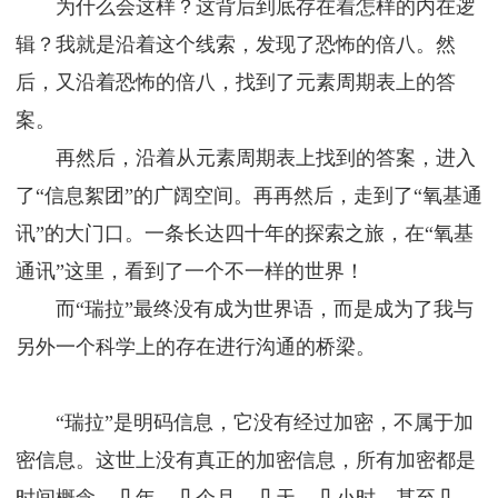
为什么会这样？这背后到底存在着怎样的内在逻
辑？我就是沿着这个线索，发现了恐怖的倍八。然
后，又沿着恐怖的倍八，找到了元素周期表上的答
案。
再然后，沿着从元素周期表上找到的答案，进入
了“信息絮团”的广阔空间。再再然后，走到了“氧基通
讯”的大门口。一条长达四十年的探索之旅，在“氧基
通讯”这里，看到了一个不一样的世界！
而“瑞拉”最终没有成为世界语，而是成为了我与
另外一个科学上的存在进行沟通的桥梁。
“瑞拉”是明码信息，它没有经过加密，不属于加
密信息。这世上没有真正的加密信息，所有加密都是