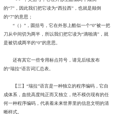
的“7”，因此我们把它读为“西拉西”，也就是颠倒
的“7”的意思；
“（）”，圆括号，它在外形上酷似一个“0”被一把
刀从中间切为两半，所以我们把它读为“滴啪滴”，就
是被切成两半的“0”的意思。
还有其它一些专用标点符号，请见后续发布
的“瑞拉“语言词汇总表。
【三】“瑞拉”语言是一种独立的程序编码，它自
成体系，血统高度纯正而又独立，绝不模仿现有的任
何一种程序编码，代表着未来世界里的信息文明的清
晰样式。