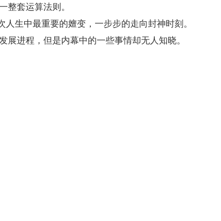
了一整套运算法则。
一次人生中最重要的嬗变，一步步的走向封神时刻。
的发展进程，但是内幕中的一些事情却无人知晓。