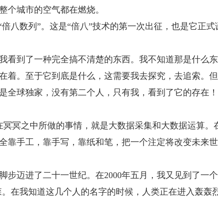
整个城市的空气都在燃烧。
“倍八数列”。这是“倍八”技术的第一次出征，也是它正
我看到了一种完全搞不清楚的东西。我不知道那是什么东
在着。至于它到底是什么，这需要我去探究，去追索。但
是全球独家，没有第二个人，只有我，看到了它的存在！
是我在冥冥之中所做的事情，就是大数据采集和大数据运算
全靠手工，靠手写，靠纸和笔，把一个注定将改变未来世
脚步迈进了二十一世纪。在2000年五月，我又见到了一
森。在我知道这几个人的名字的时候，人类正在进入轰轰