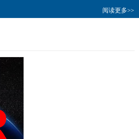
阅读更多>>