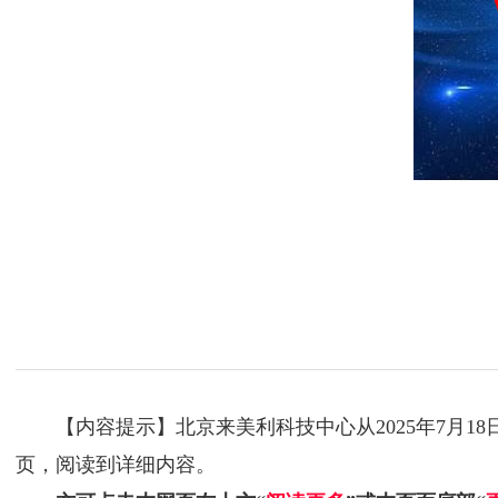
【内容提示】北京来美利科技中心从2025年7月1
页，阅读到详细内容。