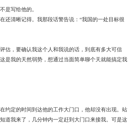
不是写给他的。
在还清晰记得。我那段话警告说：“我国的一处目标很
行评估，要确认我这个人和我说的话，到底有多大可信
这是我的天然弱势，想通过当面简单聊个天就能搞定我
在约定的时间到达他的工作大门口，他却没有出现。站
知道我来了，几分钟内一定赶到大门口来接我。可是这