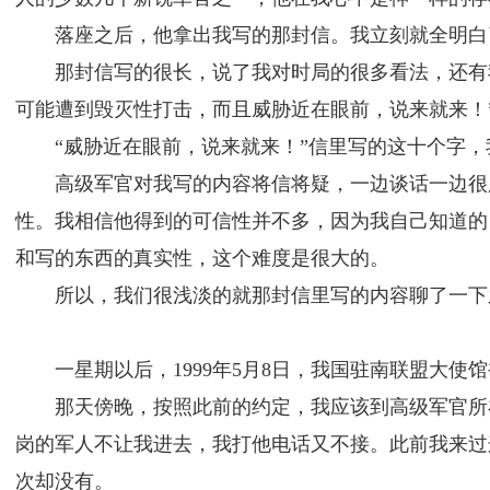
落座之后，他拿出我写的那封信。我立刻就全明白
那封信写的很长，说了我对时局的很多看法，还有
可能遭到毁灭性打击，而且威胁近在眼前，说来就来！
“威胁近在眼前，说来就来！”信里写的这十个字
高级军官对我写的内容将信将疑，一边谈话一边很
性。我相信他得到的可信性并不多，因为我自己知道的
和写的东西的真实性，这个难度是很大的。
所以，我们很浅淡的就那封信里写的内容聊了一下
一星期以后，1999年5月8日，我国驻南联盟大
那天傍晚，按照此前的约定，我应该到高级军官所
岗的军人不让我进去，我打他电话又不接。此前我来过
次却没有。