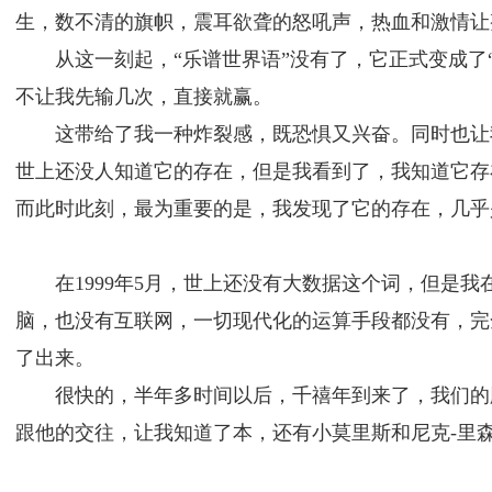
生，数不清的旗帜，震耳欲聋的怒吼声，热血和激情让
从这一刻起，“乐谱世界语”没有了，它正式变成了
不让我先输几次，直接就赢。
这带给了我一种炸裂感，既恐惧又兴奋。同时也让
世上还没人知道它的存在，但是我看到了，我知道它存
而此时此刻，最为重要的是，我发现了它的存在，几乎
在1999年5月，世上还没有大数据这个词，但
脑，也没有互联网，一切现代化的运算手段都没有，完
了出来。
很快的，半年多时间以后，千禧年到来了，我们的
跟他的交往，让我知道了本，还有小莫里斯和尼克-里