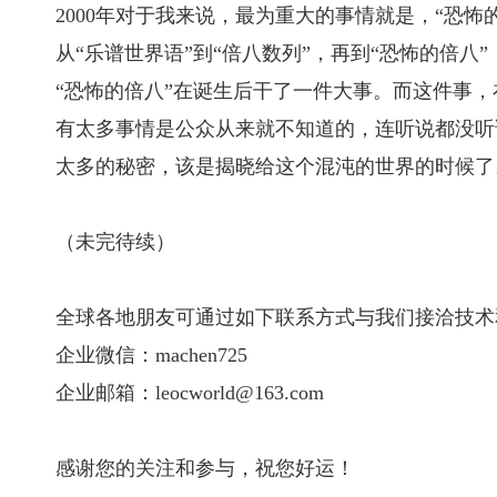
2000年对于我来说，最为重大的事情就是，“恐
从“乐谱世界语”到“倍八数列”，再到“恐怖的倍
“恐怖的倍八”在诞生后干了一件大事。而这件事
有太多事情是公众从来就不知道的，连听说都没听
太多的秘密，该是揭晓给这个混沌的世界的时候了
（未完待续）
全球各地朋友可通过如下联系方式与我们接洽技术
企业微信：machen725
企业邮箱：leocworld@163.com
感谢您的关注和参与，祝您好运！