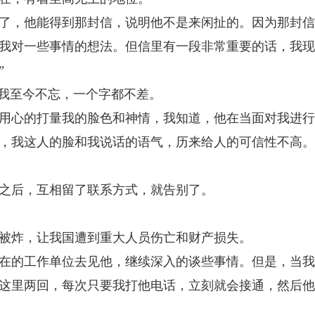
了，他能得到那封信，说明他不是来闲扯的。因为那封信
我对一些事情的想法。但信里有一段非常重要的话，我现
”
，我至今不忘，一个字都不差。
用心的打量我的脸色和神情，我知道，他在当面对我进
，我这人的脸和我说话的语气，历来给人的可信性不高。
之后，互相留了联系方式，就告别了。
使馆被炸，让我国遭到重大人员伤亡和财产损失。
在的工作单位去见他，继续深入的谈些事情。但是，当我
这里两回，每次只要我打他电话，立刻就会接通，然后他