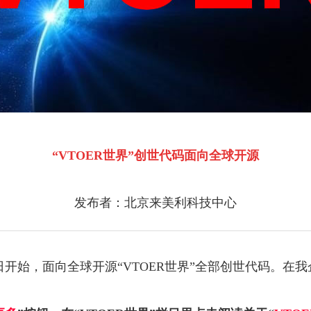
“VTOER世界”创世代码面向全球开源
发布者：北京来美利科技中心
8日开始，面向全球开源“VTOER世界”全部创世代码。在