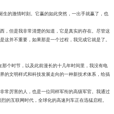
式诞生的激情时刻。它赢的如此突然，一出手就赢了，也
西，但是我非常清楚的知道，它是真实的存在。尽管这
是这并不重要，如果那是一个过程，我完成它就是了。
。在那个时节，以及此前漫长的十几年时间里，我没有电
界的文明样式和科技发展走向的一种新技术体系，给搞
个非常厉害的人，也是一位同样军衔的高级军官。我通过
烈烈的互联网时代，全球化的高速列车正在迅猛启程。