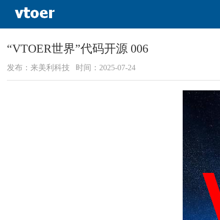
“VTOER世界”代码开源 006
发布：来美利科技 时间：2025-07-24