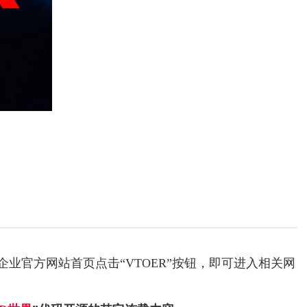
我企业官方网站首页点击“VTOER”按钮，即可进入相关网