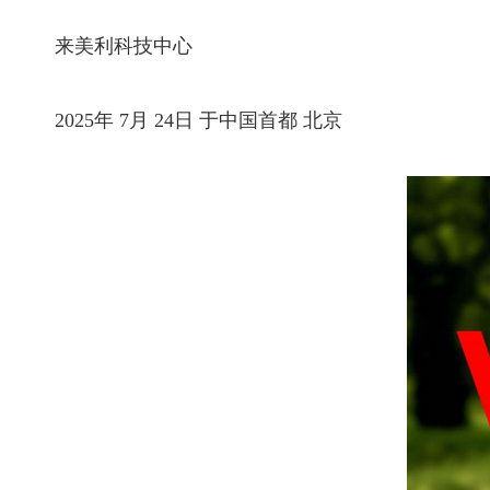
来美利科技中心
2025年 7月 24日 于中国首都 北京