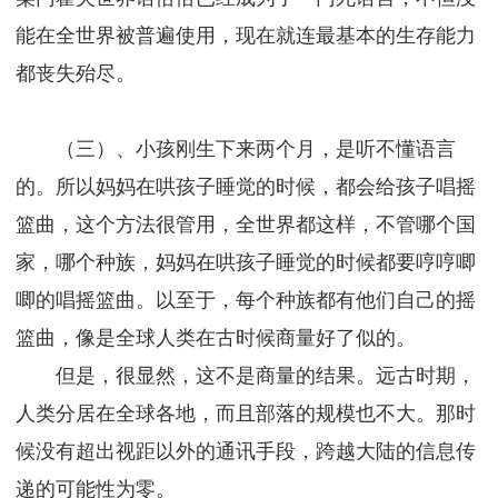
能在全世界被普遍使用，现在就连最基本的生存能力
都丧失殆尽。
（三）、小孩刚生下来两个月，是听不懂语言
的。所以妈妈在哄孩子睡觉的时候，都会给孩子唱摇
篮曲，这个方法很管用，全世界都这样，不管哪个国
家，哪个种族，妈妈在哄孩子睡觉的时候都要哼哼唧
唧的唱摇篮曲。以至于，每个种族都有他们自己的摇
篮曲，像是全球人类在古时候商量好了似的。
但是，很显然，这不是商量的结果。远古时期，
人类分居在全球各地，而且部落的规模也不大。那时
候没有超出视距以外的通讯手段，跨越大陆的信息传
递的可能性为零。