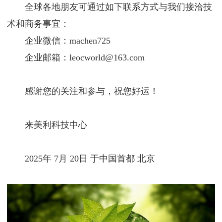
全球各地朋友可通过如下联系方式与我们接洽技
术和商务事宜：
企业微信：machen725
企业邮箱：leocworld@163.com
感谢您的关注和参与，祝您好运！
来美利科技中心
2025年 7月 20日 于中国首都 北京