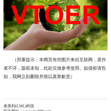
（郑重提示：本网页有些图片来自互联网，原作
者不详，版权未知，此处仅做参考使用。如侵权请告
知，我网立刻删除并致以真挚歉意）
来美利(LML)科技