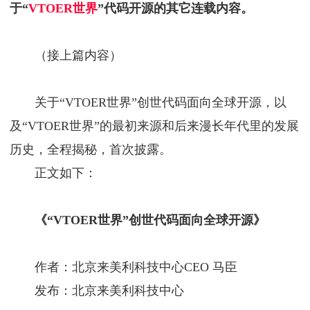
于“
VTOER世界
”代码开源的其它连载内容。
（接上篇内容）
关于“VTOER世界”创世代码面向全球开源，以
及“VTOER世界”的最初来源和后来漫长年代里的发展
历史，全程揭秘，首次披露。
正文如下：
《“VTOER世界”创世代码面向全球开源》
作者：北京来美利科技中心CEO 马臣
发布：北京来美利科技中心