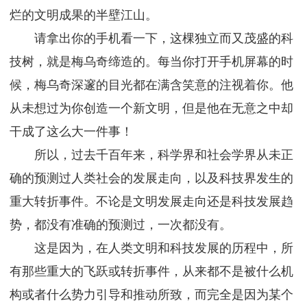
烂的文明成果的半壁江山。
请拿出你的手机看一下，这棵独立而又茂盛的科
技树，就是梅乌奇缔造的。每当你打开手机屏幕的时
候，梅乌奇深邃的目光都在满含笑意的注视着你。他
从未想过为你创造一个新文明，但是他在无意之中却
干成了这么大一件事！
所以，过去千百年来，科学界和社会学界从未正
确的预测过人类社会的发展走向，以及科技界发生的
重大转折事件。不论是文明发展走向还是科技发展趋
势，都没有准确的预测过，一次都没有。
这是因为，在人类文明和科技发展的历程中，所
有那些重大的飞跃或转折事件，从来都不是被什么机
构或者什么势力引导和推动所致，而完全是因为某个