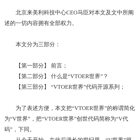
北京来美利科技中心CEO马臣对本文及文中所阐
述的一切内容拥有全部权力。
本文分为三部分：
【第一部分】 前言；
【第二部分】 什么是“VTOER世界”？
【第三部分】 “VTOER世界”代码开源系列；
为了表述方便，本文把“VTOER世界”的称谓简化
为“V世界”，把“VTOER世界”创世代码简称为“V代
码”，下同。