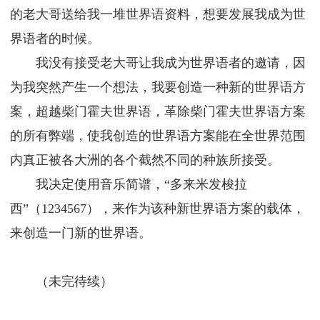
的老大哥送给我一堆世界语资料，想要发展我成为世
界语者的时候。
我没有接受老大哥让我成为世界语者的邀请，因
为我突然产生一个想法，我要创造一种新的世界语方
案，超越柴门霍夫世界语，革除柴门霍夫世界语方案
的所有弊端，使我创造的世界语方案能在全世界范围
内真正被各大洲的各个截然不同的种族所接受。
我决定使用音乐简谱，“多来米发梭拉
西”（1234567），来作为该种新世界语方案的载体，
来创造一门新的世界语。
（未完待续）