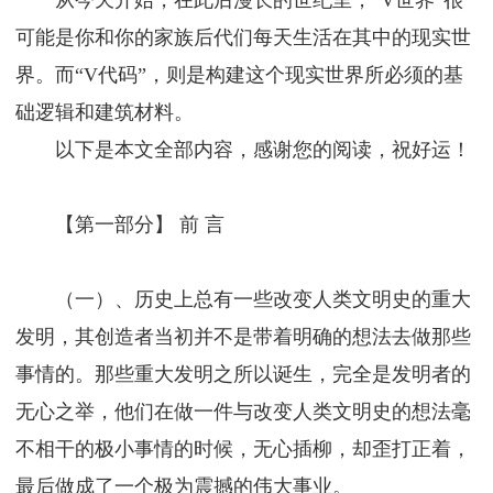
从今天开始，在此后漫长的世纪里，“V世界”很
可能是你和你的家族后代们每天生活在其中的现实世
界。而“V代码”，则是构建这个现实世界所必须的基
础逻辑和建筑材料。
以下是本文全部内容，感谢您的阅读，祝好运！
【第一部分】 前 言
（一）、历史上总有一些改变人类文明史的重大
发明，其创造者当初并不是带着明确的想法去做那些
事情的。那些重大发明之所以诞生，完全是发明者的
无心之举，他们在做一件与改变人类文明史的想法毫
不相干的极小事情的时候，无心插柳，却歪打正着，
最后做成了一个极为震撼的伟大事业。