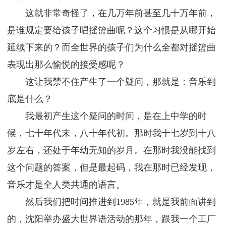
这就非常奇怪了，在几万年前甚至几十万年前，
是谁规定要给孩子唱摇篮曲呢？这个习惯是从哪开始
延续下来的？而全世界的孩子们为什么全都对摇篮曲
表现出那么愉悦的接受感呢？
这让我禁不住产生了一个疑问，那就是：音乐到
底是什么？
我最初产生这个疑问的时间，是在上中学的时
候，七十年代末，八十年代初。那时我十七岁到十八
岁左右，还处于年幼无知的岁月。在那时我没能找到
这个问题的答案，但是最起码，我在那时已经发现，
音乐才是全人类共通的语言。
然后我们把时间推进到1985年，就是我前面讲到
的，沈阳举办盛大世界语活动的那年，跟我一个工厂