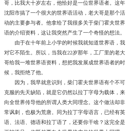
哥，比我大十岁左右，他恰好是一位世界语者。这年
沈阳市搞了一个很大的世界语活动，老大哥是那个活
动的主要参与者。他拿给了我很多关于柴门霍夫世界
语的介绍资料，这让我突然产生了一个奇怪的想法。
由于在十年前上小学的时候我就知道世界语，我
对它不陌生。所以，当我在22岁那年，工厂里的老大
哥给我一堆世界语资料，想把我发展成世界语者的时
候，我拒绝了他。
因为，我早就意识到，柴门霍夫世界语有个不可
克服的先天缺陷，就是它仍然以拉丁字母为载体，来
向全世界传导他的所谓人类大同理念。这个做法却非
常讽刺，也极为荒唐。同为拉丁字母语言，已经有英
语、法语、德语和拉丁语了，还要你干啥？这完全是