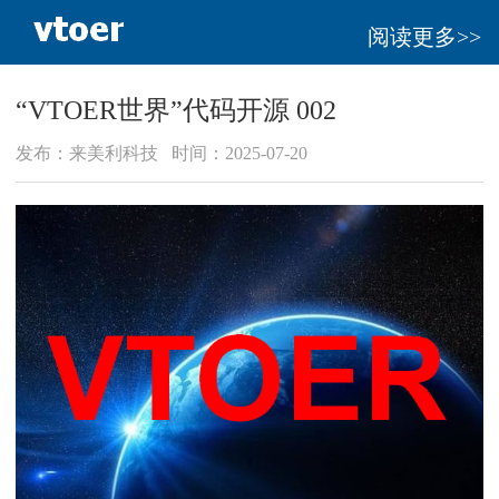
阅读更多>>
“VTOER世界”代码开源 002
发布：来美利科技 时间：2025-07-20