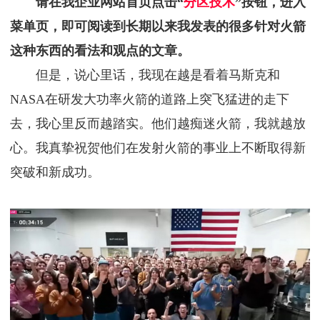
请在我企业网站首页点击“
分区技术
”按钮，进入
菜单页，即可阅读到长期以来我发表的很多针对火箭
这种东西的看法和观点的文章。
但是，说心里话，我现在越是看着马斯克和
NASA在研发大功率火箭的道路上突飞猛进的走下
去，我心里反而越踏实。他们越痴迷火箭，我就越放
心。我真挚祝贺他们在发射火箭的事业上不断取得新
突破和新成功。