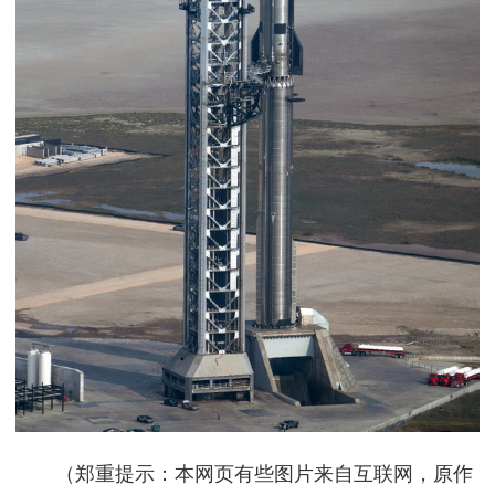
（郑重提示：本网页有些图片来自互联网，原作