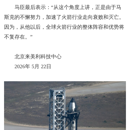
马臣最后表示：“从这个角度上讲，正是由于马
斯克的不懈努力，加速了火箭行业走向衰败和灭亡。
因为，从他以后，全球火箭行业的整体阵容和优势将
不复存在。”
北京来美利科技中心
2026年 5月 22日