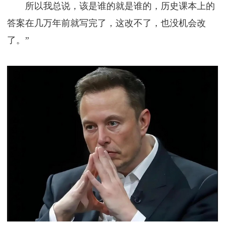
所以我总说，该是谁的就是谁的，历史课本上的
答案在几万年前就写完了，这改不了，也没机会改
了。”