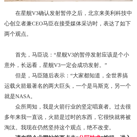
在星舰V3确认发射暂停之后，北京来美利科技中
心创立者兼CEO马臣在接受媒体采访时，表达了如下
两个观点。
首先，马臣说：“星舰V3的暂停发射应该是个小
意外，长远看，星舰V3一定会成功发射。”
但是，马臣随后表示：“大家都知道，全世界搞
运载火箭最著名的两大巨头，一个是马斯克，另一个
就是NASA。
众所周知，我是火箭行业的坚定唱衰者。过去很
多年来我一直说，火箭是过时的东西，它很快就将被
淘汰。我现在仍然坚持这个观点，绝不改变。