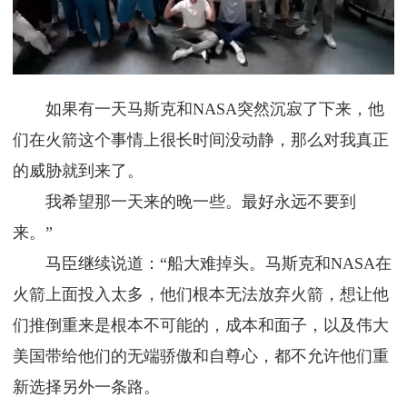
如果有一天马斯克和NASA突然沉寂了下来，他
们在火箭这个事情上很长时间没动静，那么对我真正
的威胁就到来了。
我希望那一天来的晚一些。最好永远不要到
来。”
马臣继续说道：“船大难掉头。马斯克和NASA在
火箭上面投入太多，他们根本无法放弃火箭，想让他
们推倒重来是根本不可能的，成本和面子，以及伟大
美国带给他们的无端骄傲和自尊心，都不允许他们重
新选择另外一条路。