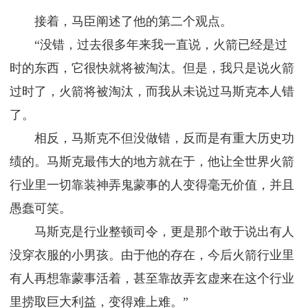
接着，马臣阐述了他的第二个观点。
“没错，过去很多年来我一直说，火箭已经是过
时的东西，它很快就将被淘汰。但是，我只是说火箭
过时了，火箭将被淘汰，而我从未说过马斯克本人错
了。
相反，马斯克不但没做错，反而是有重大历史功
绩的。马斯克最伟大的地方就在于，他让全世界火箭
行业里一切靠装神弄鬼蒙事的人变得毫无价值，并且
愚蠢可笑。
马斯克是行业整顿司令，更是那个敢于说出有人
没穿衣服的小男孩。由于他的存在，今后火箭行业里
有人再想靠蒙事活着，甚至靠故弄玄虚来在这个行业
里捞取巨大利益，变得难上难。”