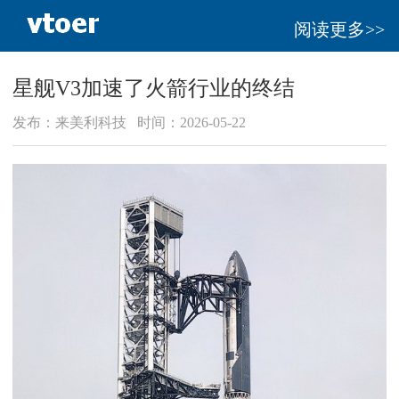
阅读更多>>
星舰V3加速了火箭行业的终结
发布：来美利科技 时间：2026-05-22