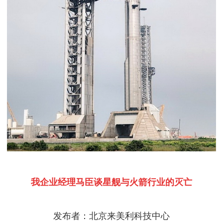
我企业经理马臣谈星舰与火箭行业的灭亡
发布者：北京来美利科技中心