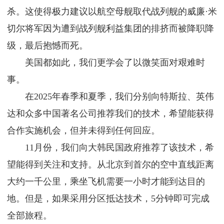
杀。这使得极力建议以航空母舰取代战列舰的威廉·米
切尔将军因为遭到战列舰利益集团的排挤而被降职降
级，最后抱憾而死。
美国都如此，我们更学会了以微笑面对艰难时
事。
在2025年春季和夏季，我们分别向特斯拉、英伟
达和众多中国著名公司推荐我们的技术，希望能获得
合作实施机会，但并未得到任何回应。
11月份，我们向大韩民国政府推荐了该技术，希
望能得到关注和支持。从北京到首尔的空中直线距离
大约一千公里，乘坐飞机需要一小时才能到达目的
地。但是，如果采用分区抵达技术，5分钟即可完成
全部旅程。