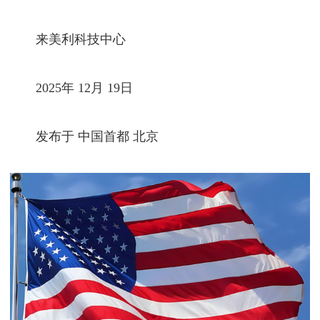
来美利科技中心
2025年 12月 19日
发布于 中国首都 北京