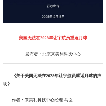
美国无法在2028年让宇航员重返月球
发布者：北京来美利科技中心
《关于美国无法在2028年让宇航员重返月球的声
明》
作者：来美利科技中心经理 马臣