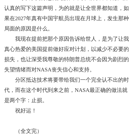
认真的写下这篇声明，为的就是让全世界都知道，如
果在2027年真有中国宇航员出现在月球上，发生那种
局面的原因是什么。
我现在提前把那个原因告诉给世人，是为了让我
真心热爱的美国提前做好应对计划，以减少不必要的
损失，也让深受我尊敬的特朗普总统不会因为剧烈的
失望情绪而对NASA丧失信心和支持。
分区抵达技术将要带给我们一个完全认不出的时
代，而在这个时代到来之前，NASA最正确的做法就
是两个字：止损。
祝好运！
（全文完）