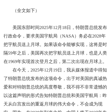
（全文如下）
美国东部时间2025年12月18日，特朗普总统发布
行政命令，要求美国宇航局（NASA）务必在2028年
把宇航员送上月球。如果该命令能够实现，这将是时
隔59年之后，美国再次把宇航员送上月球，也是人类
在1969年实现首次登月之后，第二次出现在月球上。
在今天，2025年12月19日，我从媒体报道中得知
了特朗普总统发布的这项命令，出于对美国的真诚热
爱和对特朗普总统的高度尊敬，我不得不非常遗憾的
以这篇声明的形式告知特朗普总统和美国宇航局：昨
天从白宫发出的重返月球的伟大命令，不会成为现