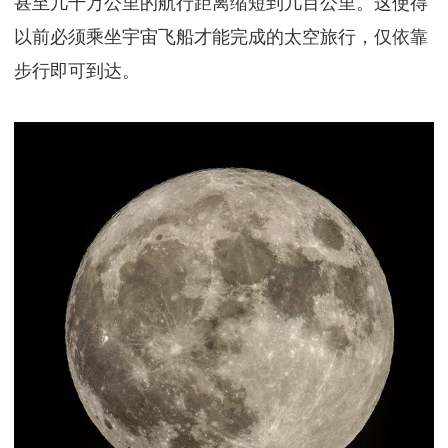
甚至几千万公里的航行距离缩短到几百公里。这使得
以前必须乘坐宇宙飞船才能完成的太空旅行，仅依靠
步行即可到达。