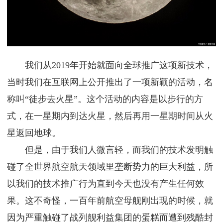
我们从2019年开始就面向全球推广这项新技术，
当时我们在互联网上公开推出了一项新颖的活动，名
称叫“徒步去火星”。这个活动的内容是以步行的方
式，在一星期内到达火星，然后再用一星期时间从火
星返回地球。
但是，由于我们人微言轻，而我们的技术发明触
碰了全世界航空航天领域里垄断势力的巨大利益，所
以我们的技术推广行为直到今天也没有产生任何效
果。这不奇怪，一百年前航空母舰刚出现的时候，就
因为严重触碰了战列舰利益集团的蛋糕而遭到残酷封