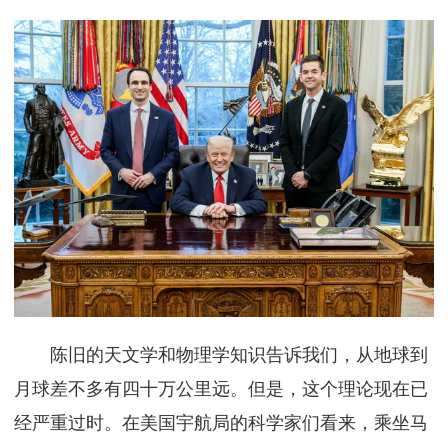
陈旧的天文学和物理学知识告诉我们，从地球到
月球差不多有四十万公里远。但是，这个理论现在已
经严重过时。在美国宇航局的科学家们看来，乘坐马