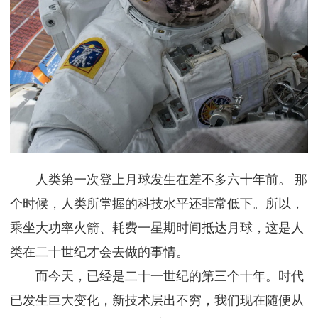
人类第一次登上月球发生在差不多六十年前。 那
个时候，人类所掌握的科技水平还非常低下。所以，
乘坐大功率火箭、耗费一星期时间抵达月球，这是人
类在二十世纪才会去做的事情。
而今天，已经是二十一世纪的第三个十年。时代
已发生巨大变化，新技术层出不穷，我们现在随便从