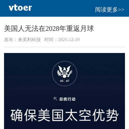
阅读更多>>
美国人无法在2028年重返月球
发布：来美利科技 时间：2025-12-19