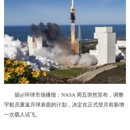
据@环球市场播报：NASA 周五突然宣布，调整
宇航员重返月球表面的计划，决定在正式登月前新增
一次载人试飞。