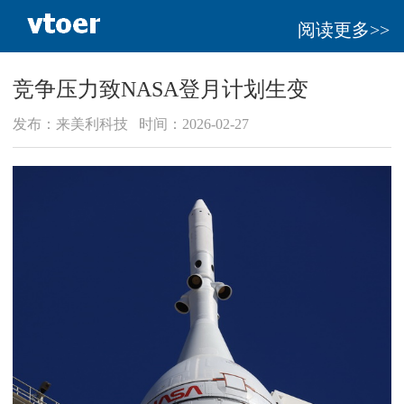
阅读更多>>
竞争压力致NASA登月计划生变
发布：来美利科技 时间：2026-02-27