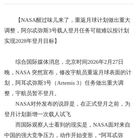
【NASA醒过味儿来了，重返月球计划做出重大
调整，阿尔忒弥斯3号载人登月任务可能难以按计划
实现2028年登月目标】
综合国际媒体消息，北京时间2026年2月27日
晚，NASA 突然宣布，修改宇航员重返月球表面的计
划，阿耳忒弥斯3号（Artemis 3）任务做出重大调
整，宇航员暂不登月。
NASA对外发布的说辞是，在正式登月之前，为
登月计划新增一次载人试飞
而国际观察人士看到的现实是，NASA面对来自
中国的强大竞争压力，动作开始变形，“阿耳忒弥