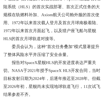
陆系统（HLS）的首次实战部署、首次正式任务的大
规模在轨燃料补加、Axiom航天公司舱外服的首次使
用、1972年以来首次载人登月及首次月球南极着陆、
1972年以来首次月面起飞，以及猎户座飞船与星舰
HLS的首次月球轨道对接等。
委员会认为，这种"首次任务叠加"模式显著提升
了整体风险水平并压缩了安全余量。
报告对SpaceX星舰HLS的开发进度表达严重关
切。NASA于2021年授予SpaceX HLS开发合同，当时
目标发射日期为2024年，后逐年推迟至2028年。但截
至2026年初，星舰尚未实现地球轨道飞行，11次试飞
结果参差不齐。