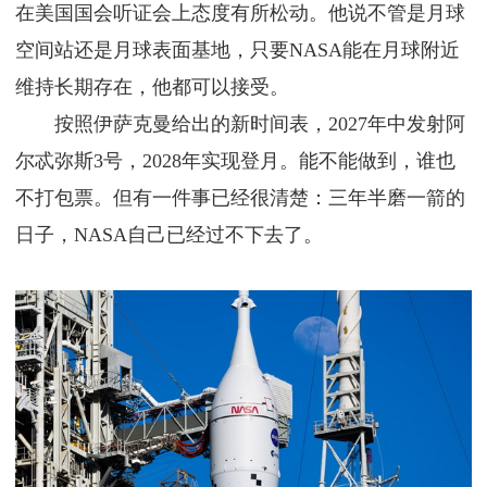
在美国国会听证会上态度有所松动。他说不管是月球
空间站还是月球表面基地，只要NASA能在月球附近
维持长期存在，他都可以接受。
按照伊萨克曼给出的新时间表，2027年中发射阿
尔忒弥斯3号，2028年实现登月。能不能做到，谁也
不打包票。但有一件事已经很清楚：三年半磨一箭的
日子，NASA自己已经过不下去了。