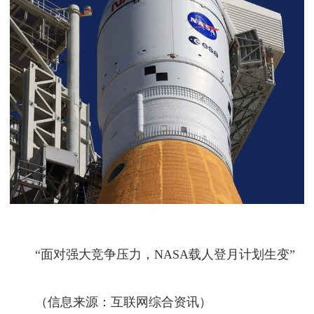
“面对强大竞争压力，NASA载人登月计划生变”
（信息来源：互联网综合资讯）