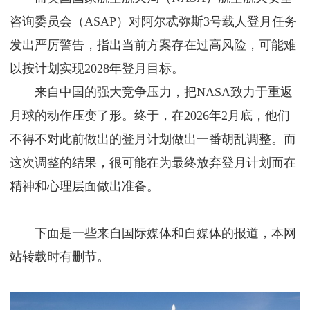
咨询委员会（ASAP）对阿尔忒弥斯3号载人登月任务
发出严厉警告，指出当前方案存在过高风险，可能难
以按计划实现2028年登月目标。
来自中国的强大竞争压力，把NASA致力于重返
月球的动作压变了形。终于，在2026年2月底，他们
不得不对此前做出的登月计划做出一番胡乱调整。而
这次调整的结果，很可能在为最终放弃登月计划而在
精神和心理层面做出准备。
下面是一些来自国际媒体和自媒体的报道，本网
站转载时有删节。