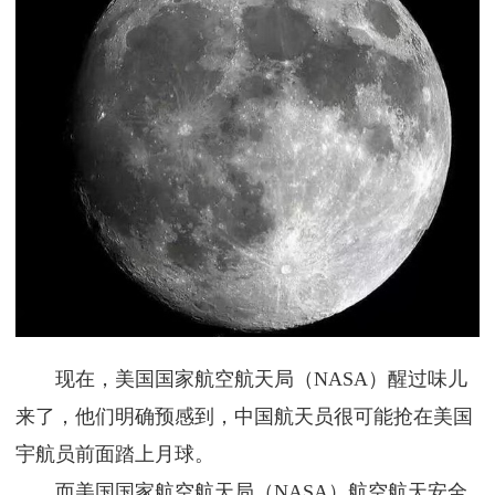
现在，美国国家航空航天局（NASA）醒过味儿
来了，他们明确预感到，中国航天员很可能抢在美国
宇航员前面踏上月球。
而美国国家航空航天局（NASA）航空航天安全