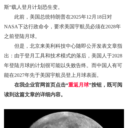
斯”载人登月计划恐生变。
此前，美国总统特朗普在2025年12月18日对
NASA下达行政命令，要求美国宇航员必须在2028年
之前登陆月球。
但是，北京来美利科技中心随即公开发表文章指
出：由于登月工具和技术模式的落后，美国人于2028
年登陆月球的计划很可能以失败告终。而中国人有可
能在2027年先于美国宇航员登上月球表面。
在我企业官网首页点击“
重返月球
”按钮，既可阅
读到这篇文章的详细内容。