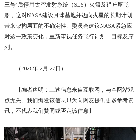
三号"后停用太空发射系统（SLS）火箭及猎户座飞
船，这对NASA建设月球基地并迈向火星的长期计划
带来架构层面的不确定性。委员会建议NASA紧急应
对这一政策变化，重新审视任务飞行计划、目标及序
列。
（2026年 2月 27日）
【编者声明：上述信息来自互联网，与本网站观
点无关。我们编发该信息只为向网友提供更多参考资
讯，不代表我们赞同或否定该信息】