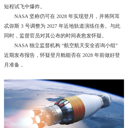
短程试飞中爆炸。
NASA 坚称仍可在 2028 年实现登月，并将阿耳
忒弥斯 3 号调整为 2027 年近地轨道演练任务。与此
同时，监督官员对其公布的时间表愈发怀疑。
NASA 独立监督机构 “航空航天安全咨询小组”
近期发布报告，怀疑登月舱能否在 2028 年前做好登
月准备，