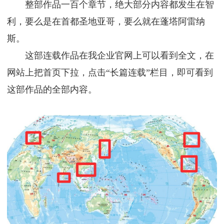
整部作品一百个章节，绝大部分内容都发生在智
利，要么是在首都圣地亚哥，要么就在蓬塔阿雷纳
斯。
这部连载作品在我企业官网上可以看到全文，在
网站上把首页下拉，点击“长篇连载”栏目，即可看到
这部作品的全部内容。