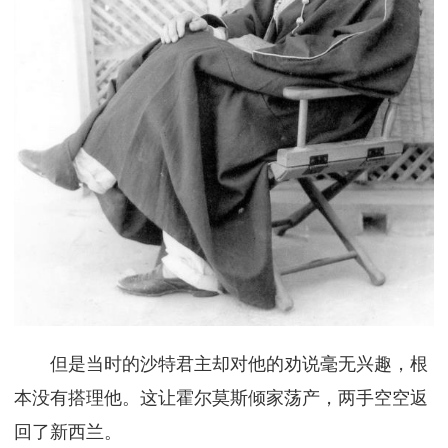
但是当时的沙特君主却对他的劝说毫无兴趣，根
本没有搭理他。这让霍尔莫斯倾家荡产，两手空空返
回了新西兰。