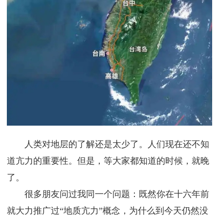
人类对地层的了解还是太少了。人们现在还不知
道亢力的重要性。但是，等大家都知道的时候，就晚
了。
很多朋友问过我同一个问题：既然你在十六年前
就大力推广过“地质亢力”概念，为什么到今天仍然没