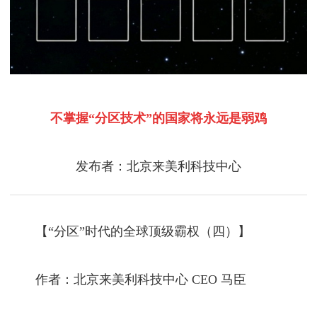
不掌握“分区技术”的国家将永远是弱鸡
发布者：北京来美利科技中心
【“分区”时代的全球顶级霸权（四）】
作者：北京来美利科技中心 CEO 马臣