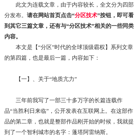
此文为连载文章，由于内容较长，全文分为四部
分发布。
请在网站首页点击“
分区技术
”按钮，即可看
到其它三篇文章，还有与“分区技术”相关的一些同类
内容。
本文是【“分区”时代的全球顶级霸权】系列文章
的第四篇，也是最后一篇，内容如下：
【一】、关于“地质亢力”
三年前我写了一部三十多万字的长篇连载作
品“当胜利日来临”，公开发表在互联网上。在这部作
品的第二章，也就是整部作品刚开始的时候，我就提
到了一个智利城市的名字：蓬塔阿雷纳斯。