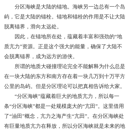
分区海峡是大陆的锚地。海峡另一边总有一个岛
屿，它是大陆的锚栓。锚地和锚栓的作用是不让大陆
脱离锚界，滑向太远处。
因此，在锚地所在处，蕴藏着丰富和强劲的“地
质亢力”资源。正是这个强大的能量，确保了大陆不
会脱离锚界，成为远方的游侠。
所谓的地质大碰撞理论完全不能解释为什么总是
在一块大陆的东方和南方存在着一块几万到十万平方
公里的岛屿。但是分区理论可以把真相告诉给大家。
“分区海峡”蕴藏着巨大的地质亢力，所以每一
条“分区海峡”都是一处规模庞大的“亢田”。这里借用
了“油田”概念，亢力之海产生“亢田”。在分区海峡处
有巨量地质亢力在释放，所以分区海峡就是未来的地