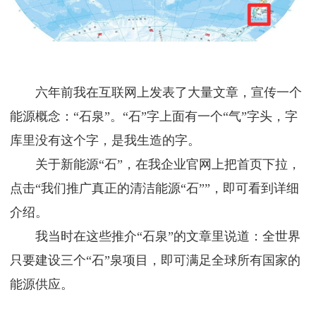
六年前我在互联网上发表了大量文章，宣传一个
能源概念：“石泉”。“石”字上面有一个“气”字头，字
库里没有这个字，是我生造的字。
关于新能源“石”，在我企业官网上把首页下拉，
点击“我们推广真正的清洁能源“石””，即可看到详细
介绍。
我当时在这些推介“石泉”的文章里说道：全世界
只要建设三个“石”泉项目，即可满足全球所有国家的
能源供应。