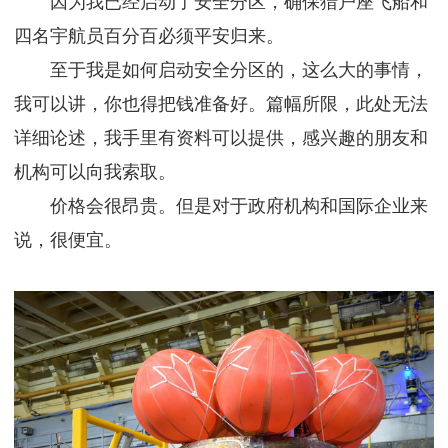
因为我已经启动了安全分区，确保猎户座飞船和
四名宇航员百分百必须平安归来。
至于我是如何启动安全分区的，这么大的事情，
我可以讲，你也得把钱准备好。篇幅所限，此处无法
详细论述，我手里有资料可以提供，感兴趣的朋友和
机构可以向我索取。
价格会很昂贵。但是对于政府机构和国际企业来
说，很便宜。