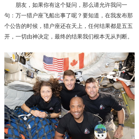
朋友，如果你有这个疑问，那么请允许我问一
句：万一猎户座飞船出事了呢？要知道，在我发布那
个公告的时候，猎户座还在天上，任何结果都是五五
开，一切由神决定，最终的结果我们根本无从判断。