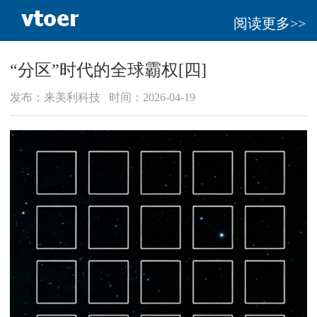
阅读更多>>
“分区”时代的全球霸权[四]
发布：来美利科技 时间：2026-04-19