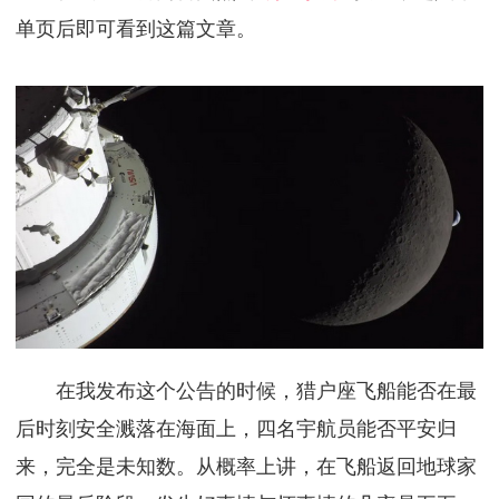
单页后即可看到这篇文章。
在我发布这个公告的时候，猎户座飞船能否在最
后时刻安全溅落在海面上，四名宇航员能否平安归
来，完全是未知数。从概率上讲，在飞船返回地球家