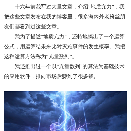
十六年前我写过大量文章，介绍“地质亢力”，我
把这些文章发布在我的博客里，很多海内外老粉丝朋
友们都看到过这些文章。
我为了描述“地质亢力”，还特地搞出了一个运算
公式，用运算结果来比对灾难事件的发生概率。我把
这种运算方法称为“亢量数列”。
我还推出过一个以“亢量数列”的算法为基础技术
的应用软件，推向市场后赚到了很多钱。