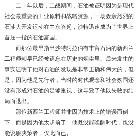
二十年以后，二战期间，石油被证明因为是现代
社会最重要的工业原料和战略资源，一场轰轰烈烈的
石油大开发运动在中东兴起，沙特迅速成为了世界上
首屈一指的石油富国。
而那位最早指出沙特阿拉伯有丰富石油的新西兰
工程师却早已经被遗忘在历史的烟尘里。后来发生的
事实证明了他对石油的发现是非常正确和伟大的，但
是，因为他是先行者，当时的时代观念和社会氛围还
没有形成对石油的足够重视，这导致了他以失败的结
局而退出。
那位新西兰工程师并非因为技术上的错误而倒
下，而是因为他太超前了。他既没能唤醒时代，也没
能说服决策者，仅此而已。