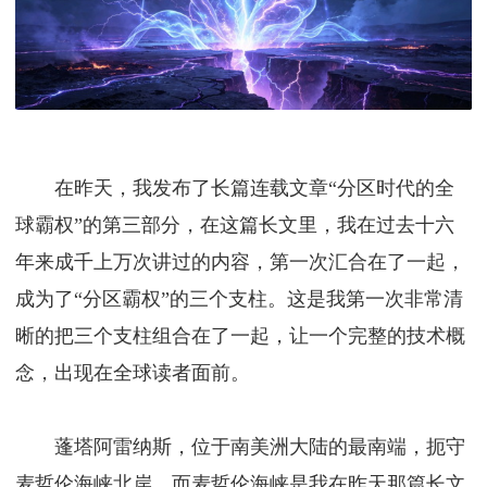
在昨天，我发布了长篇连载文章“分区时代的全
球霸权”的第三部分，在这篇长文里，我在过去十六
年来成千上万次讲过的内容，第一次汇合在了一起，
成为了“分区霸权”的三个支柱。这是我第一次非常清
晰的把三个支柱组合在了一起，让一个完整的技术概
念，出现在全球读者面前。
蓬塔阿雷纳斯，位于南美洲大陆的最南端，扼守
麦哲伦海峡北岸。而麦哲伦海峡是我在昨天那篇长文