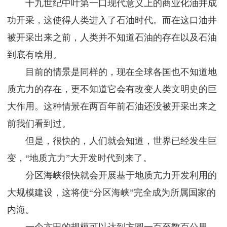
十九世纪中叶第一口现代意义上的商业化油井成
功开采，这使得人类进入了石油时代。而在这口油井
被开采出来之前，人类并不知道石油的存在以及石油
到底有啥用。
目前的情景是同样的，现在全球各国也不知道地
质亢力的存在，更不知道它会有改变人类文明史的巨
大作用。这种情景在两百年前石油还没被开采出来之
前我们看到过。
但是，很快的，人们就会知道，世界已经发生巨
变，“地质亢力”大开发时代到来了。
分区海峡很快就会开展基于地质亢力开发利用的
大规模建设，这将使“分区海峡”完全成为所属国家的
内海。
一个亢田的规模可以达到方圆一百至数百公里，