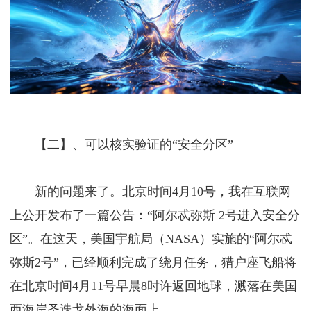
【二】、可以核实验证的“安全分区”
新的问题来了。北京时间4月10号，我在互联网
上公开发布了一篇公告：“阿尔忒弥斯 2号进入安全分
区”。在这天，美国宇航局（NASA）实施的“阿尔忒
弥斯2号”，已经顺利完成了绕月任务，猎户座飞船将
在北京时间4月11号早晨8时许返回地球，溅落在美国
西海岸圣迭戈外海的海面上。