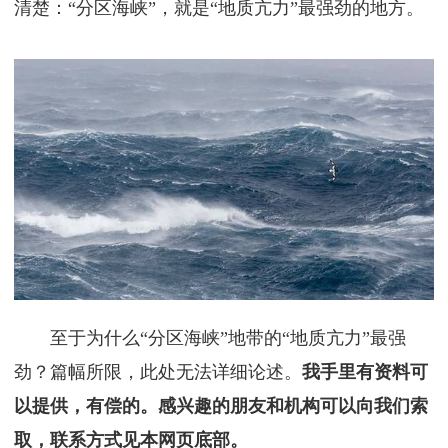
清楚：“分区海峡”，就是“地质亢力”最强劲的地方。
至于为什么“分区海峡”地带的“地质亢力”最强
劲？篇幅所限，此处无法详细论述。
我手里有资料可
以提供，有偿的。感兴趣的朋友和机构可以向我们索
取，联系方式见本网页底部。