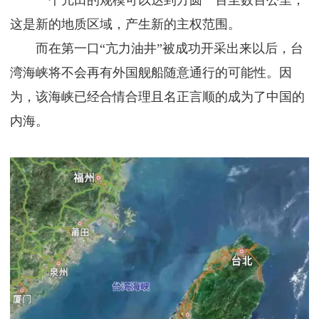
这是新的地质区域，产生新的主权范围。
而在第一口“亢力油井”被成功开采出来以后，台
湾海峡将不会再有外国舰船随意通行的可能性。因
为，该海峡已经合情合理且名正言顺的成为了中国的
内海。