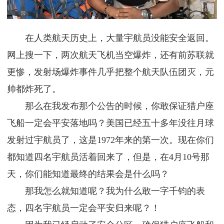
在人类航天历史上，大量宇航员没能安全返回。
网上搜一下，两次航天飞机当空爆炸，还有前苏联就
更惨，发射场爆炸事件几乎把整个航天队伍团灭，元
帅都炸死了。
那么在我发布那个公告的时候，你敢保证猎户座
飞船一定会平安落地吗？美国已经五十多年没往月球
发射过宇航员了，这是1972年来的第一次。现在你们
都知道四名宇航员活着回来了，但是，在4月10号那
天，你们能知道最终的结果会是什么吗？
那我怎么就知道呢？我为什么敢一字千钧的表
态，四名宇航员一定会平安归来呢？！