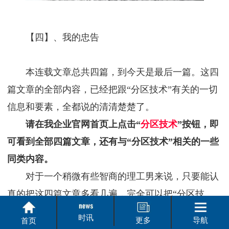
【四】、我的忠告
本连载文章总共四篇，到今天是最后一篇。这四
篇文章的全部内容，已经把跟“分区技术”有关的一切
信息和要素，全都说的清清楚楚了。
请在我企业官网首页上点击“
分区技术
”按钮，即
可看到全部四篇文章，还有与“分区技术”相关的一些
同类内容。
对于一个稍微有些智商的理工男来说，只要能认
真的把这四篇文章多看几遍，完全可以把“分区技
术”的关键奥秘全部搞懂了。
时讯
更多
导航
首页
如果你是理工类的技术专家，如果你把这个连载