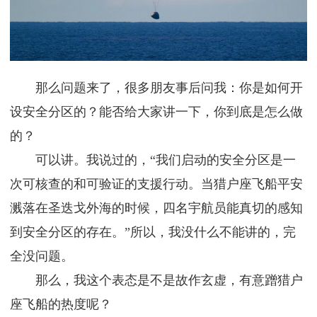
那么问题来了，很多朋友事后问我：你是如何开
设安全分区的？能否给大家讲一下，你到底是怎么做
的？
可以讲。我说过的，“我们启动的安全分区是一
次可核查的和可验证的支援行动。当猎户座飞船平安
溅落在圣迭戈外海的时候，四名宇航员能真切的感知
到安全分区的存在。”所以，我没什么不能讲的，完
全没问题。
那么，我这个表态是不是故作玄虚，有意蹭猎户
座飞船的热度呢？