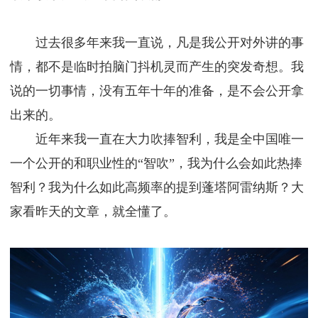
过去很多年来我一直说，凡是我公开对外讲的事
情，都不是临时拍脑门抖机灵而产生的突发奇想。我
说的一切事情，没有五年十年的准备，是不会公开拿
出来的。
近年来我一直在大力吹捧智利，我是全中国唯一
一个公开的和职业性的“智吹”，我为什么会如此热捧
智利？我为什么如此高频率的提到蓬塔阿雷纳斯？大
家看昨天的文章，就全懂了。