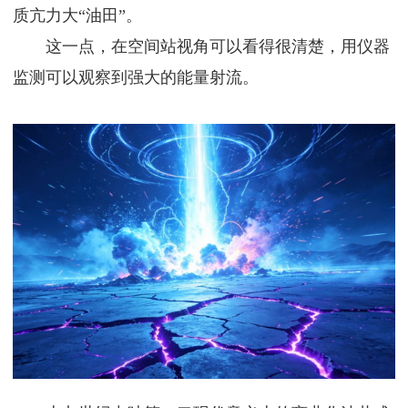
质亢力大“油田”。
这一点，在空间站视角可以看得很清楚，用仪器
监测可以观察到强大的能量射流。