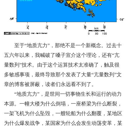
至于“地质亢力”，那绝不是一个新概念。过去十
五六年以来，我喊破了嗓子宣介这个理论，还有“亢
量数列”技术。由于这个运算技术太准确了，触及很
多敏感事项，最终导致那个发表了大量“亢量数列”文
章的博客被屏蔽，读者们永远看不到了。
“地质亢力”，是世间一切事物生长和运行的动力
本源。一幢大楼为什么倒塌，一座桥梁为什么断裂，
一架飞机为什么坠毁，一艘轮船为什么翻覆，某地区
为什么爆发战争，某国家为什么会发生动荡变革，某