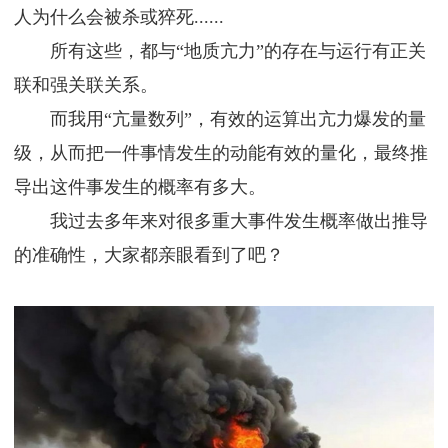
人为什么会被杀或猝死......
所有这些，都与“地质亢力”的存在与运行有正关
联和强关联关系。
而我用“亢量数列”，有效的运算出亢力爆发的量
级，从而把一件事情发生的动能有效的量化，最终推
导出这件事发生的概率有多大。
我过去多年来对很多重大事件发生概率做出推导
的准确性，大家都亲眼看到了吧？