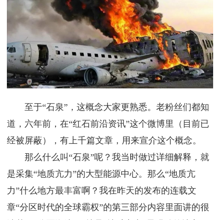
至于“石泉”，这概念大家更熟悉。老粉丝们都知
道，六年前，在“红石前沿资讯”这个微博里（目前已
经被屏蔽），有上千篇文章，用来宣介这个概念。
那么什么叫“石泉”呢？我当时做过详细解释，就
是采集“地质亢力”的大型能源中心。那么“地质亢
力”什么地方最丰富啊？我在昨天的发布的连载文
章“分区时代的全球霸权”的第三部分内容里面讲的很