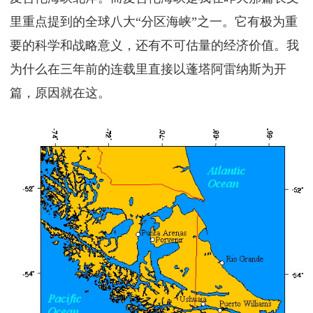
里重点提到的全球八大“分区海峡”之一。它有极为重
要的科学和战略意义，还有不可估量的经济价值。我
为什么在三年前的连载里直接以蓬塔阿雷纳斯为开
篇，原因就在这。