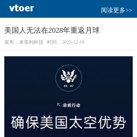
阅读更多>>
美国人无法在2028年重返月球
发布：来美利科技 时间：2025-12-19