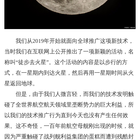
我们从2019年开始就面向全球推广这项新技术，
当时我们在互联网上公开推出了一项新颖的活动，名
称叫“徒步去火星”。这个活动的内容是以步行的方
式，在一星期内到达火星，然后再用一星期时间从火
星返回地球。
但是，由于我们人微言轻，而我们的技术发明触
碰了全世界航空航天领域里垄断势力的巨大利益，所
以我们的技术推广行为直到今天也没有产生任何效
果。这不奇怪，一百年前航空母舰刚出现的时候，就
因为严重触碰了战列舰利益集团的蛋糕而遭到残酷封