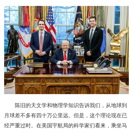
陈旧的天文学和物理学知识告诉我们，从地球到
月球差不多有四十万公里远。但是，这个理论现在已
经严重过时。在美国宇航局的科学家们看来，乘坐马