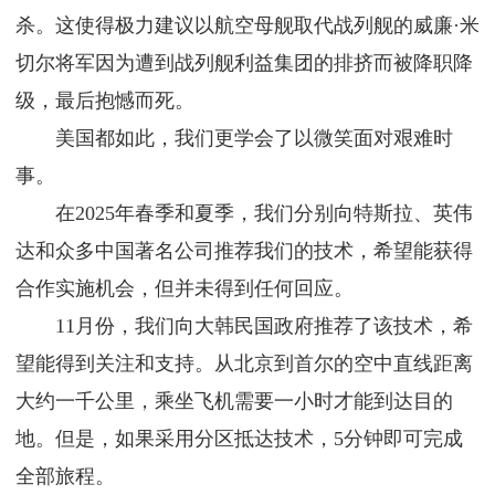
杀。这使得极力建议以航空母舰取代战列舰的威廉·米
切尔将军因为遭到战列舰利益集团的排挤而被降职降
级，最后抱憾而死。
美国都如此，我们更学会了以微笑面对艰难时
事。
在2025年春季和夏季，我们分别向特斯拉、英伟
达和众多中国著名公司推荐我们的技术，希望能获得
合作实施机会，但并未得到任何回应。
11月份，我们向大韩民国政府推荐了该技术，希
望能得到关注和支持。从北京到首尔的空中直线距离
大约一千公里，乘坐飞机需要一小时才能到达目的
地。但是，如果采用分区抵达技术，5分钟即可完成
全部旅程。