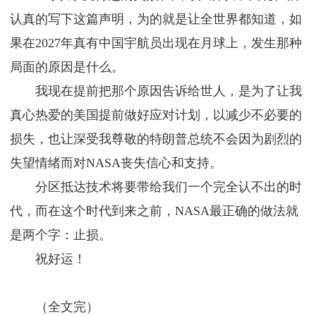
认真的写下这篇声明，为的就是让全世界都知道，如
果在2027年真有中国宇航员出现在月球上，发生那种
局面的原因是什么。
我现在提前把那个原因告诉给世人，是为了让我
真心热爱的美国提前做好应对计划，以减少不必要的
损失，也让深受我尊敬的特朗普总统不会因为剧烈的
失望情绪而对NASA丧失信心和支持。
分区抵达技术将要带给我们一个完全认不出的时
代，而在这个时代到来之前，NASA最正确的做法就
是两个字：止损。
祝好运！
（全文完）