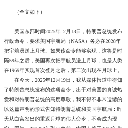
（全文如下）
美国东部时间2025年12月18日，特朗普总统发布
行政命令，要求美国宇航局（NASA）务必在2028年
把宇航员送上月球。如果该命令能够实现，这将是时
隔59年之后，美国再次把宇航员送上月球，也是人类
在1969年实现首次登月之后，第二次出现在月球上。
在今天，2025年12月19日，我从媒体报道中得知
了特朗普总统发布的这项命令，出于对美国的真诚热
爱和对特朗普总统的高度尊敬，我不得不非常遗憾的
以这篇声明的形式告知特朗普总统和美国宇航局：昨
天从白宫发出的重返月球的伟大命令，不会成为现