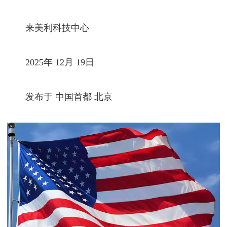
来美利科技中心
2025年 12月 19日
发布于 中国首都 北京