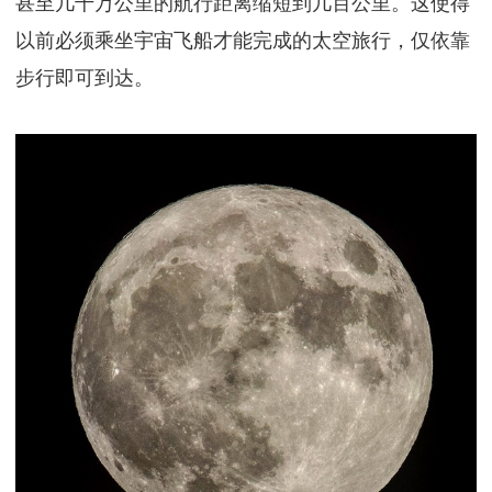
甚至几千万公里的航行距离缩短到几百公里。这使得
以前必须乘坐宇宙飞船才能完成的太空旅行，仅依靠
步行即可到达。