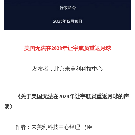
美国无法在2028年让宇航员重返月球
发布者：北京来美利科技中心
《关于美国无法在2028年让宇航员重返月球的声
明》
作者：来美利科技中心经理 马臣