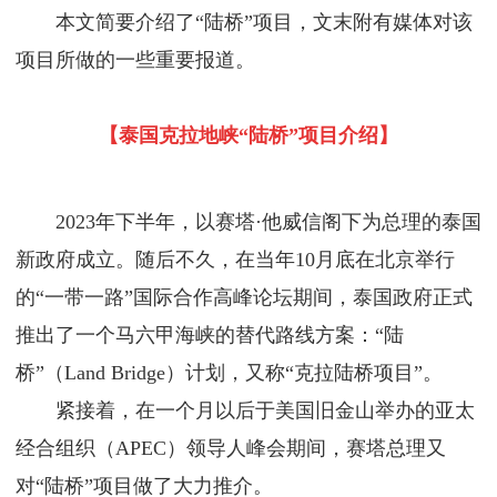
本文简要介绍了“陆桥”项目，文末附有媒体对该
项目所做的一些重要报道。
【泰国克拉地峡“陆桥”项目介绍】
2023年下半年，以赛塔·他威信阁下为总理的泰国
新政府成立。随后不久，在当年10月底在北京举行
的“一带一路”国际合作高峰论坛期间，泰国政府正式
推出了一个马六甲海峡的替代路线方案：“陆
桥”（Land Bridge）计划，又称“克拉陆桥项目”。
紧接着，在一个月以后于美国旧金山举办的亚太
经合组织（APEC）领导人峰会期间，赛塔总理又
对“陆桥”项目做了大力推介。