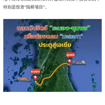
特别是投资“陆桥项目”。