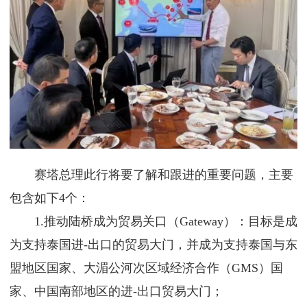
赛塔总理此行将要了解和跟进的重要问题，主要
包含如下4个：
1.推动陆桥成为贸易关口（Gateway）：目标是成
为支持泰国进-出口的贸易大门，并成为支持泰国与东
盟地区国家、大湄公河次区域经济合作（GMS）国
家、中国南部地区的进-出口贸易大门；