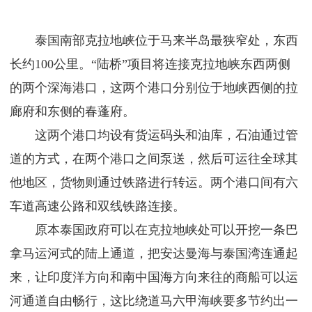
泰国南部克拉地峡位于马来半岛最狭窄处，东西
长约100公里。“陆桥”项目将连接克拉地峡东西两侧
的两个深海港口，这两个港口分别位于地峡西侧的拉
廊府和东侧的春蓬府。
这两个港口均设有货运码头和油库，石油通过管
道的方式，在两个港口之间泵送，然后可运往全球其
他地区，货物则通过铁路进行转运。两个港口间有六
车道高速公路和双线铁路连接。
原本泰国政府可以在克拉地峡处可以开挖一条巴
拿马运河式的陆上通道，把安达曼海与泰国湾连通起
来，让印度洋方向和南中国海方向来往的商船可以运
河通道自由畅行，这比绕道马六甲海峡要多节约出一