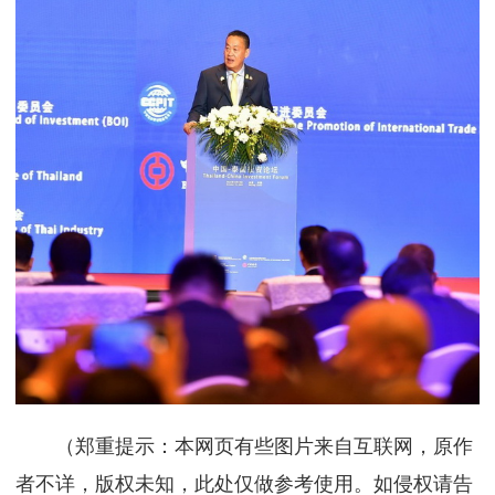
（郑重提示：本网页有些图片来自互联网，原作
者不详，版权未知，此处仅做参考使用。如侵权请告