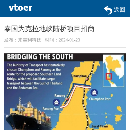
返回
泰国为克拉地峡陆桥项目招商
发布：来美利科技 时间：2024-01-23