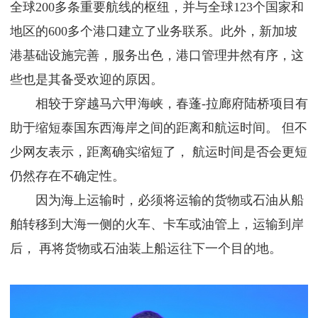
全球200多条重要航线的枢纽，并与全球123个国家和
地区的600多个港口建立了业务联系。此外，新加坡
港基础设施完善，服务出色，港口管理井然有序，这
些也是其备受欢迎的原因。
相较于穿越马六甲海峡，春蓬-拉廊府陆桥项目有
助于缩短泰国东西海岸之间的距离和航运时间。 但不
少网友表示，距离确实缩短了， 航运时间是否会更短
仍然存在不确定性。
因为海上运输时，必须将运输的货物或石油从船
舶转移到大海一侧的火车、卡车或油管上，运输到岸
后， 再将货物或石油装上船运往下一个目的地。