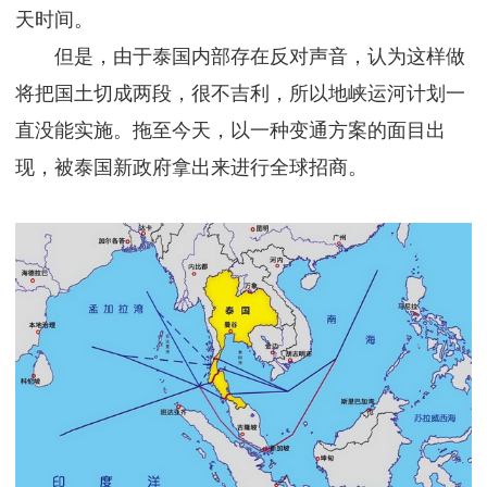
天时间。
但是，由于泰国内部存在反对声音，认为这样做
将把国土切成两段，很不吉利，所以地峡运河计划一
直没能实施。拖至今天，以一种变通方案的面目出
现，被泰国新政府拿出来进行全球招商。