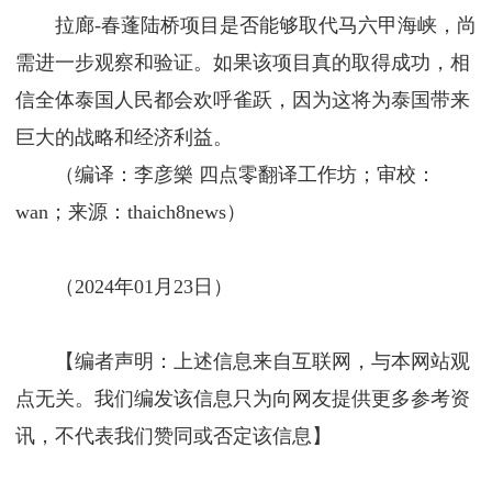
拉廊-春蓬陆桥项目是否能够取代马六甲海峡，尚
需进一步观察和验证。如果该项目真的取得成功，相
信全体泰国人民都会欢呼雀跃，因为这将为泰国带来
巨大的战略和经济利益。
（编译：李彦樂 四点零翻译工作坊；审校：
wan；来源：thaich8news）
（2024年01月23日）
【编者声明：上述信息来自互联网，与本网站观
点无关。我们编发该信息只为向网友提供更多参考资
讯，不代表我们赞同或否定该信息】