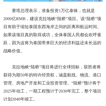
赛塔总理表示，准备投资1万亿泰铢，也就是
2000亿RMB，建设克拉地峡“陆桥”项目。该“陆桥”项
目有助于缩短泰国东西海岸之间的距离和航运时间。
如果该项目真的取得成功，全体泰国人民都会欢呼雀
跃，因为这将为泰国带来巨大的经济利益还未长远的
战略价值。
克拉地峡“陆桥”项目将进行全球招标，获胜者将
获得为期50年的特许经营权，涵盖航线、物流、港口
管理、房地产开发和工业投资管理。“陆桥”预计将于
2025年动工，一期工程预计于2030年完工，整个项目
计划2040年竣工。