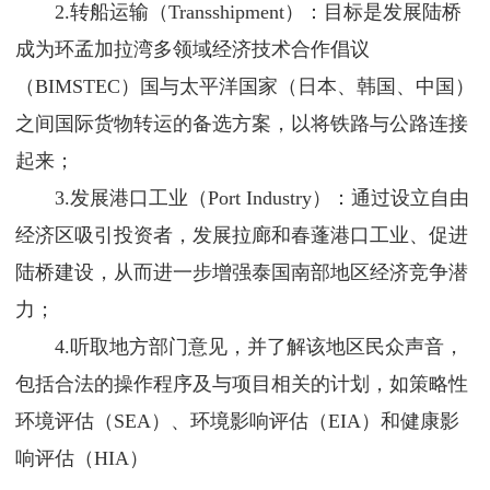
2.转船运输（Transshipment）：目标是发展陆桥
成为环孟加拉湾多领域经济技术合作倡议
（BIMSTEC）国与太平洋国家（日本、韩国、中国）
之间国际货物转运的备选方案，以将铁路与公路连接
起来；
3.发展港口工业（Port Industry）：通过设立自由
经济区吸引投资者，发展拉廊和春蓬港口工业、促进
陆桥建设，从而进一步增强泰国南部地区经济竞争潜
力；
4.听取地方部门意见，并了解该地区民众声音，
包括合法的操作程序及与项目相关的计划，如策略性
环境评估（SEA）、环境影响评估（EIA）和健康影
响评估（HIA）