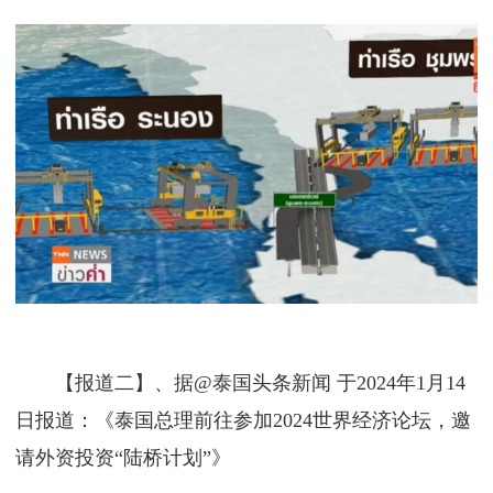
【报道二】、据@泰国头条新闻 于2024年1月14
日报道：《泰国总理前往参加2024世界经济论坛，邀
请外资投资“陆桥计划”》