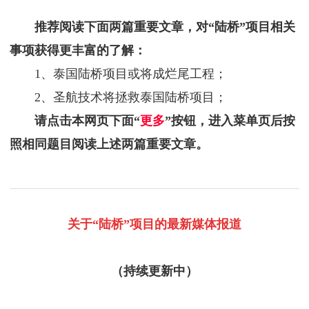
推荐阅读下面两篇重要文章，对“陆桥”项目相关
事项获得更丰富的了解：
1、泰国陆桥项目或将成烂尾工程；
2、圣航技术将拯救泰国陆桥项目；
请点击本网页下面“
更多
”按钮，进入菜单页后按
照相同题目阅读上述两篇重要文章。
关于“陆桥”项目的最新媒体报道
（持续更新中）