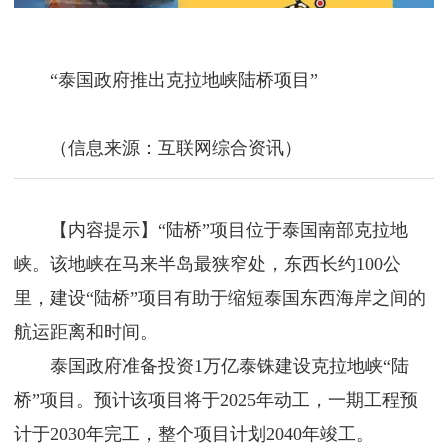
“泰国政府推出克拉地峡陆桥项目”
（信息来源：互联网综合资讯）
【内容提示】“陆桥”项目位于泰国南部克拉地
峡。该地峡在马来半岛最狭窄处，东西长约100公
里，建设“陆桥”项目有助于缩短泰国东西海岸之间的
航运距离和时间。
泰国政府准备投资1万亿泰铢建设克拉地峡“陆
桥”项目。预计该项目将于2025年动工，一期工程预
计于2030年完工，整个项目计划2040年竣工。