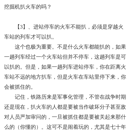
挖掘机扒火车的吗？
【3】、进站停车的火车不能扒，必须是穿越火
车站的列车才可以扒。
这个也极为重要。不是什么火车都能扒的，如果
一趟列车经过一个火车站但并不停车，这趟列车是可
以扒的。但是，如果一趟列车进站停车，你在距离火
车站不远的地方扒车，但是火车在车站里停下来，你
会被抓住的。
记住，铁路历来是军事化管理，不管在战争时期
还是现在，扒火车的人都是要被当作破坏分子甚至敌
对人员严加审问的，一旦被抓住都是要被关起来那什
么的（你懂的）。这可不是闹着玩的，尤其是七十年