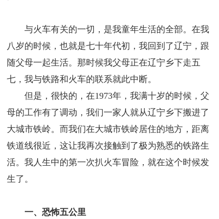
与火车有关的一切，是我童年生活的全部。在我
八岁的时候，也就是七十年代初，我回到了辽宁，跟
随父母一起生活。那时候我父母正在辽宁乡下走五
七，我与铁路和火车的联系就此中断。
但是，很快的，在1973年，我满十岁的时候，父
母的工作有了调动，我们一家人就从辽宁乡下搬进了
大城市铁岭。而我们在大城市铁岭居住的地方，距离
铁道线很近，这让我再次接触到了极为熟悉的铁路生
活。我人生中的第一次扒火车冒险，就在这个时候发
生了。
一、恐怖五公里