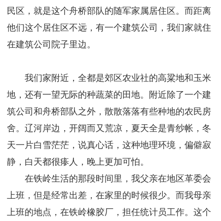
民区，就是这个舟桥部队的随军家属居住区。而距离
他们这个居住区不远，有一个建筑公司，我们家就住
在建筑公司院子里边。
我们家附近，全都是郊区农业社的高粱地和玉米
地，还有一望无际的种蔬菜的田地。附近除了一个建
筑公司和舟桥部队之外，散散落落有些种地的农民房
舍。辽河岸边，开阔而又荒凉，夏天全是青纱帐，冬
天一片白雪茫茫，说真心话，这种地理环境，偏僻寂
静，白天都很瘆人，晚上更加可怕。
在铁岭生活的那段时间里，我父亲在地区革委会
上班，但是经常出差，在家里的时候很少。而我母亲
上班的地点，在铁岭橡胶厂，担任统计员工作。这个