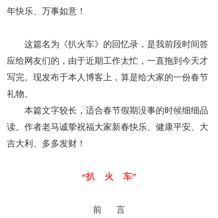
年快乐、万事如意！
这篇名为《扒火车》的回忆录，是我前段时间答
应给网友们的，由于近期工作太忙，一直拖到今天才
写完。现发布于本人博客上，算是给大家的一份春节
礼物。
本篇文字较长，适合春节假期没事的时候细细品
读。作者老马诚挚祝福大家新春快乐、健康平安、大
吉大利、多多发财！
“扒 火 车”
前 言