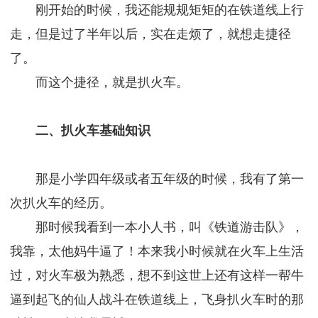
刚开始的时候，我还能规规矩矩的在铁道线上行
走，但是过了半年以后，实在走烦了，就想走捷径
了。
而这个捷径，就是扒火车。
二、扒火车基础知识
那是小学四年级或者五年级的时候，我有了第一
次扒火车的经历。
那时候我看到一本小人书，叫《铁道游击队》，
我靠，太他妈牛逼了！本来我小时候就在火车上生活
过，对火车极为熟悉，想不到这世上还有这样一帮牛
逼到起飞的仙人战斗在铁道线上，飞身扒火车时的那