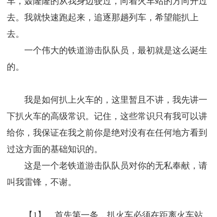
车，轰隆隆的从我身边驶过，向着火车站的方向开过
去。我就快速跑起来，追逐那趟列车，希望能扒上
去。
一个伟大的铁道游击队队员，最初就是这么诞生
的。
我是如何扒上火车的，这里暂且不讲，我先讲一
下扒火车的高级常识。记住，这些常识只有我可以讲
给你，我保证在我之前你是绝对没有在任何地方看到
过这方面的基础知识的。
这是一个老铁道游击队队员对你的无私奉献，请
叫我雷锋，不谢。
【1】、首先第一条，扒火车必须在距离火车站