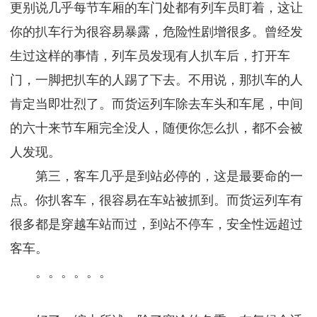
更别说几乎每节车厢的车门处都有列车员盯着，这让
你的扒车行为很容易暴露，危险性剧增很多。曾经发
生过这样的事情，列车员发现有人扒车后，打开车
门，一脚把扒车的人踢了下去。不用说，那扒车的人
肯定当即壮烈了。而货运列车除去车头和车尾，中间
的六十来节车厢完全没人，随便你怎么扒，都不会被
人发现。
第三，客车几乎是到站必停的，这是最要命的一
点。你扒客车，很容易在车站被抓到。而货运列车有
很多都是穿越车站而过，到站不停车，安全性远超过
客车。
。。。。。。