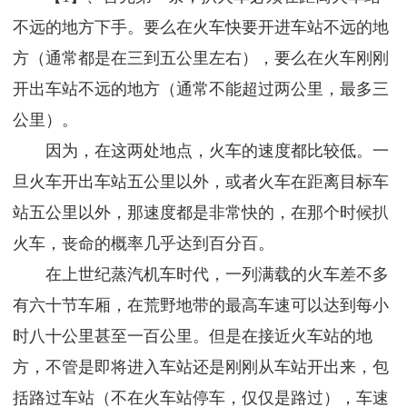
不远的地方下手。要么在火车快要开进车站不远的地
方（通常都是在三到五公里左右），要么在火车刚刚
开出车站不远的地方（通常不能超过两公里，最多三
公里）。
因为，在这两处地点，火车的速度都比较低。一
旦火车开出车站五公里以外，或者火车在距离目标车
站五公里以外，那速度都是非常快的，在那个时候扒
火车，丧命的概率几乎达到百分百。
在上世纪蒸汽机车时代，一列满载的火车差不多
有六十节车厢，在荒野地带的最高车速可以达到每小
时八十公里甚至一百公里。但是在接近火车站的地
方，不管是即将进入车站还是刚刚从车站开出来，包
括路过车站（不在火车站停车，仅仅是路过），车速