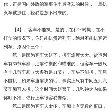
代，正是国内外政治军事斗争最激烈的时候，一旦扒
火车被抓住，轻易是放不出来的。
【4】、客车不能扒。是的，在和平时期，在不
打仗的情况下，你只能扒货运列车，绝对不能扒客运
列车。原因个三个：
第一是因为客车太短了，扒车难度太大。货运列
车有60节车厢，足够你斟酌和瞄准的，但客车一般只
有十几节车厢（大多数是11节），车头不能扒，车尾
不能扒，如果车速够快的话，事实上只有中间五到六
节车厢可以扒，这个时间太短暂了，几秒钟之内如果
你盯不准，强行上车很容易丧命。
第二是因为客车人太多，车厢上有无数的窗口，