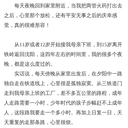
每天夜晚回到家里附近，当我把两管火药打出去
之后，心里那个放松，还有平安无事之后的庆幸感
觉，真的很难形容！
从11岁或者12岁开始接我母亲下班，到15岁离开
铁岭返回沈阳，这四年左右的时间里，我的很多个夜
晚，都是这么度过的。
实话说，每天傍晚从家里出发后，在夕阳中一路
独自走在铁道线上，心里很是孤独寂寞。从三铁道门
走到我母亲上班的工厂，差不多五公里的路程，成年
人走路需要一小时，少年时代的孩子步幅赶不上成年
人，这段路我要走一个多小时。再加上日复一日，天
天重复的走那条路，心里很烦。