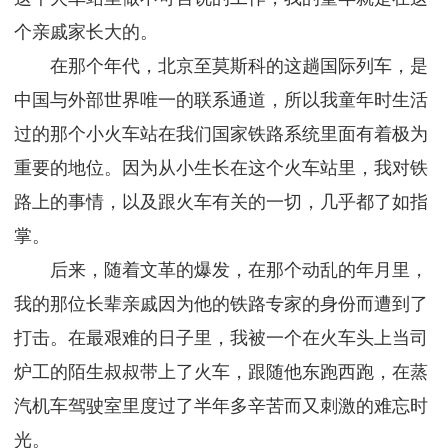
个亲戚家长大的。
在那个年代，北京至莫斯科的这趟国际列车，是
中国与外部世界唯一的联系通道，所以我童年时生活
过的那个小火车站在我们国家铁路系统里面有着极为
重要的地位。因为从小生长在这个火车站里，我对铁
路上的事情，以及跟火车有关的一切，几乎都了如指
掌。
后来，随着文革的爆发，在那个动乱的年月里，
我的那位长辈亲戚因为他的铁路专家的身份而遭到了
打击。在最艰难的日子里，我被一个在火车头上当司
炉工的陌生叔叔带上了火车，跟随他东跑西跑，在蒸
汽机车驾驶室里度过了半年多辛苦而又刺激的难忘时
光。