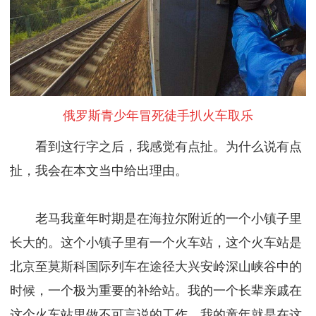
俄罗斯青少年冒死徒手扒火车取乐
看到这行字之后，我感觉有点扯。为什么说有点
扯，我会在本文当中给出理由。
老马我童年时期是在海拉尔附近的一个小镇子里
长大的。这个小镇子里有一个火车站，这个火车站是
北京至莫斯科国际列车在途径大兴安岭深山峡谷中的
时候，一个极为重要的补给站。我的一个长辈亲戚在
这个火车站里做不可言说的工作，我的童年就是在这