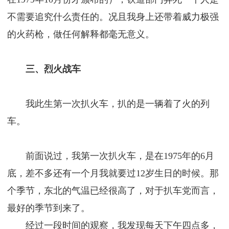
不需要追究什么责任的。况且我身上还带着威力极强
的火药枪，做任何解释都毫无意义。
三、烈火战车
我此生第一次扒火车，扒的是一辆着了火的列
车。
前面说过，我第一次扒火车，是在1975年的6月
底，差不多还有一个月我就要过12岁生日的时候。那
个季节，东北的气温已经很高了，对于扒车党而言，
最好的季节到来了。
经过一段时间的观察，我发现每天下午四点多，