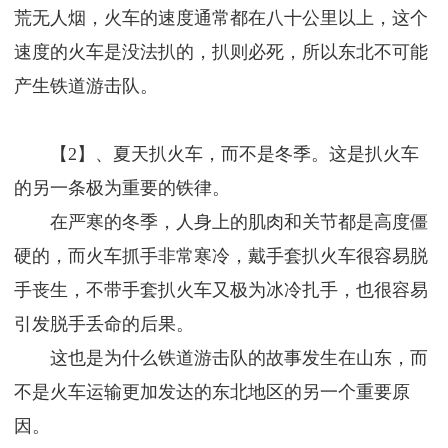
荒无人烟，火车的速度通常都在八十公里以上，这个
速度的火车是没法扒的，扒则必死，所以东北不可能
产生铁道游击队。
【2】、夏天扒火车，而不是冬季。这是扒火车
的另一条极为重要的铁律。
在严寒的冬季，人身上的肌肉和关节都是高度僵
硬的，而火车抓手非常寒冷，戴手套扒火车很容易脱
手丧生，不带手套扒火车又极为冰冷扎手，也很容易
引发脱手丢命的后果。
这也是为什么铁道游击队的故事发生在山东，而
不是火车运输更加发达的东北地区的另一个重要原
因。