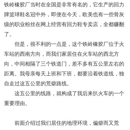
铁岭橡胶厂当时在全国是非常有名的，它生产的回力
牌篮球鞋名冠中外，即便在今天，欧美也有一些骨灰
级的职业粉丝在网上经营有回力鞋专卖店，全都赚翻
了。
但是，很不利的一点是，这个铁岭橡胶厂位于火
车站的西南方向，而我们家居住在火车站的西北方
向，中间相隔了三个铁道门，差不多有五公里左右的
距离。我母亲每天上班和下班，都要沿着铁道线，独
自走过这五公里的荒僻路线。
这五公里的线路，就构成了我后来扒火车的一个
重要理由。
前面介绍过我们居住的地理环境，偏僻而又荒