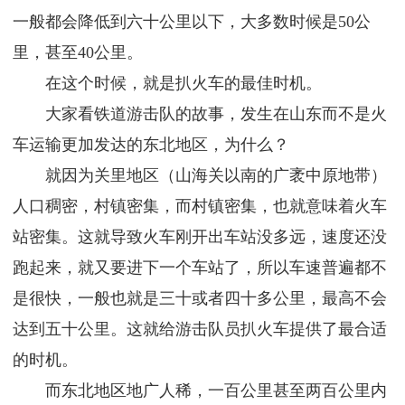
一般都会降低到六十公里以下，大多数时候是50公
里，甚至40公里。
在这个时候，就是扒火车的最佳时机。
大家看铁道游击队的故事，发生在山东而不是火
车运输更加发达的东北地区，为什么？
就因为关里地区（山海关以南的广袤中原地带）
人口稠密，村镇密集，而村镇密集，也就意味着火车
站密集。这就导致火车刚开出车站没多远，速度还没
跑起来，就又要进下一个车站了，所以车速普遍都不
是很快，一般也就是三十或者四十多公里，最高不会
达到五十公里。这就给游击队员扒火车提供了最合适
的时机。
而东北地区地广人稀，一百公里甚至两百公里内