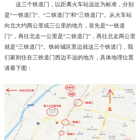
这三个铁道门，以距离火车站远近为标准，分别
是“一铁道门”、“二铁道门”和“三铁道门”。从火车站
向北大约两公里或三公里的地方，首先是“一铁道
门”，再往北走一公里是“二铁道门”，再往北走两公里
就是“三铁道门”。铁岭城区里边就这三个铁道门，我
们家则住在三铁道门西边不远的地方，具体地理位置
请看下图：